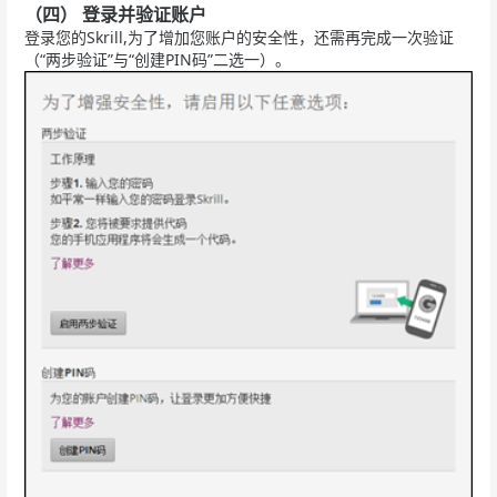
（四） 登录并验证账户
登录您的Skrill,为了增加您账户的安全性，还需再完成一次验证
（“两步验证”与“创建PIN码”二选一）。