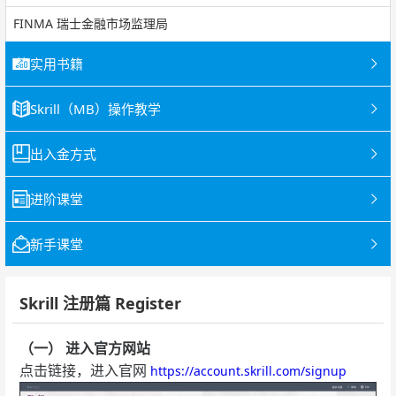
FINMA 瑞士金融市场监理局
实用书籍
Skrill（MB）操作教学
出入金方式
进阶课堂
新手课堂
Skrill 注册篇 Register
（一） 进入官方网站
点击链接，进入官网
https://account.skrill.com/signup