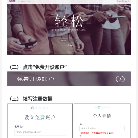
（二） 点击“免费开设账户”
（三） 填写注册数据