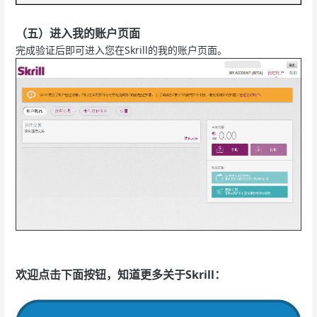
（五）进入我的账户页面
完成验证后即可进入您在Skrill的我的账户页面。
欢迎点击下面按钮，知道更多关于Skrill：