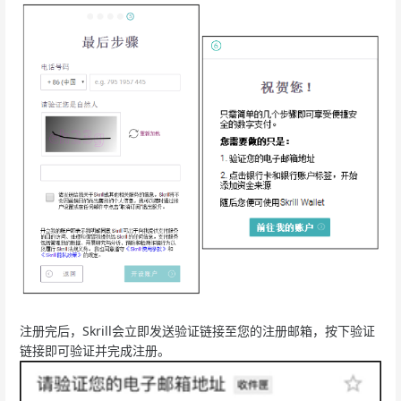
注册完后，Skrill会立即发送验证链接至您的注册邮箱，按下验证
链接即可验证并完成注册。