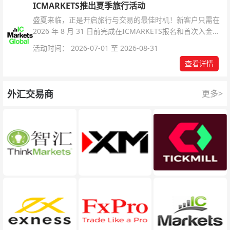
ICMARKETS推出夏季旅行活动
盛夏来临，正是开启旅行与交易的最佳时机！新客户只需在
2026 年 8 月 31 日前完成在ICMARKETS报名和首次入金即
可参与！
活动时间： 2026-07-01 至 2026-08-31
查看详情
外汇交易商
更多>