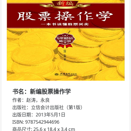
书名：新编股票操作学
作者：赵涛，永良
出版社：立信会计出版社（第1版）
出版日期：2013年5月1日
ISBN: 9787542944696
商品尺寸: 25.6 x 18.4 x 3.4 cm