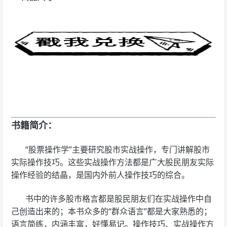
书籍简介：
“股票操作学”主要研究股市实战操作，专门讲解股市
实际操作技巧。这些实战操作方法都是广大股民朋友实际
操作经验的结晶，是国内外前人操作技巧的综合。
书中的许多股市格言都是股民朋友们在实战操作中自
己创造出来的；本书众多的“群众语言”都是大家熟悉的；
语言简练，内涵丰富，好懂易记。操作技巧、实战操作方