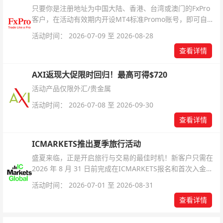
只要你是注册地址为中国大陆、香港、台湾或澳门的FxPro
客户，在活动有效期内开设MT4标准Promo账号，即可自动
解锁无限倍杠杆福利，无需额外复杂操作。
活动时间： 2026-07-09 至 2026-08-28
查看详情
AXI返现大促限时回归！最高可得$720
活动产品仅限外汇/贵金属
活动时间： 2026-07-08 至 2026-09-30
查看详情
ICMARKETS推出夏季旅行活动
盛夏来临，正是开启旅行与交易的最佳时机！新客户只需在
2026 年 8 月 31 日前完成在ICMARKETS报名和首次入金即
可参与！
活动时间： 2026-07-01 至 2026-08-31
查看详情