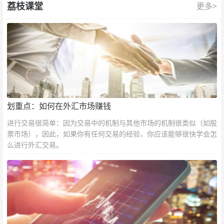
荔枝课堂
更多>
划重点：如何在外汇市场赚钱
进行交易很简单：因为交易中的机制与其他市场的机制很类似（如股
票市场），因此，如果你有任何交易的经验，你应该能够很快学会怎
么进行外汇交易。