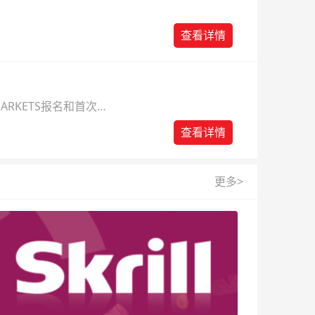
查看详情
ARKETS报名和首次入
查看详情
更多>