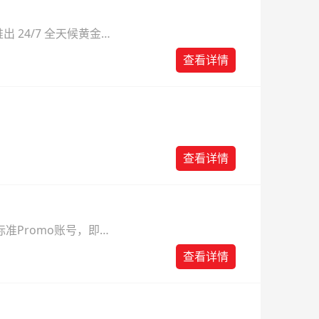
 24/7 全天候黄金
则。
查看详情
查看详情
准Promo账号，即可
查看详情