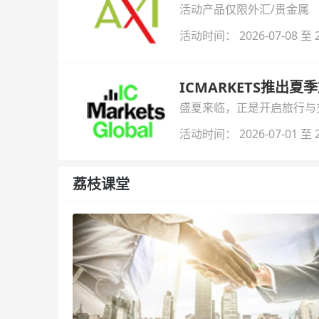
活动产品仅限外汇/贵金属
活动时间： 2026-07-08 至 2
ICMARKETS推出夏
盛夏来临，正是开启旅行与交易
金即可参与！
活动时间： 2026-07-01 至 2
荔枝课堂