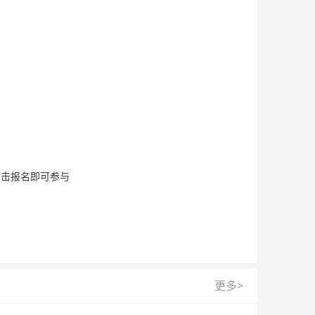
点击报名即可参与
更多>