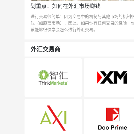
划重点：如何在外汇市场赚钱
进行交易很简单：因为交易中的机制与其他市场的机制
似（如股票市场），因此，如果你有任何交易的经验，
该能够很快学会怎么进行外汇交易。
外汇交易商