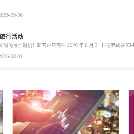
026-09-30
季旅行活动
的最佳时机！新客户只需在 2026 年 8 月 31 日前完成在ICM
026-08-31