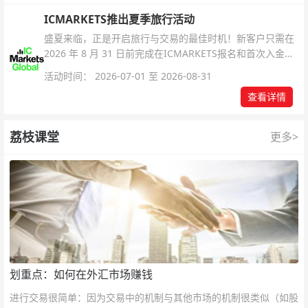
ICMARKETS推出夏季旅行活动
盛夏来临，正是开启旅行与交易的最佳时机！新客户只需在
2026 年 8 月 31 日前完成在ICMARKETS报名和首次入金即
可参与！
活动时间： 2026-07-01 至 2026-08-31
查看详情
荔枝课堂
更多>
划重点：如何在外汇市场赚钱
进行交易很简单：因为交易中的机制与其他市场的机制很类似（如股