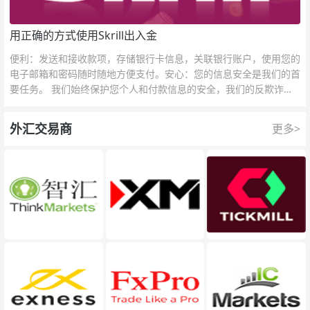
用正确的方式使用Skrill出入金
便利：发送和接收款项，存储银行卡信息，关联银行账户，使用您的
电子邮箱和密码随时随地方便支付。安心：您的信息安全是我们的首
要任务。 我们始终保护您个人和付款信息的安全，我们的反欺诈团
队为每一次交易提供保护。
外汇交易商
更多>