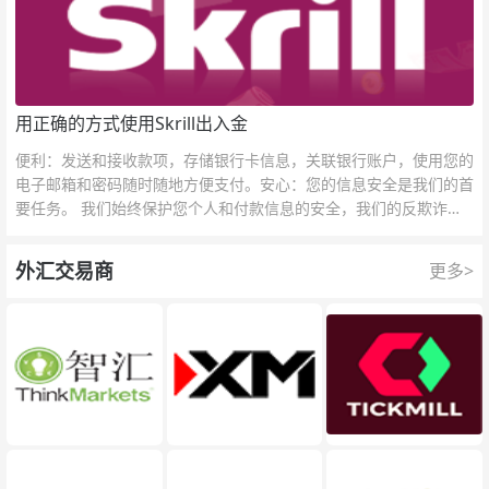
用正确的方式使用Skrill出入金
便利：发送和接收款项，存储银行卡信息，关联银行账户，使用您的
电子邮箱和密码随时随地方便支付。安心：您的信息安全是我们的首
要任务。 我们始终保护您个人和付款信息的安全，我们的反欺诈团
队为每一次交易提供保护。
外汇交易商
更多>