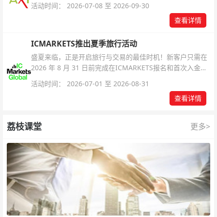
活动时间： 2026-07-08 至 2026-09-30
查看详情
ICMARKETS推出夏季旅行活动
盛夏来临，正是开启旅行与交易的最佳时机！新客户只需在
2026 年 8 月 31 日前完成在ICMARKETS报名和首次入金即
可参与！
活动时间： 2026-07-01 至 2026-08-31
查看详情
荔枝课堂
更多>