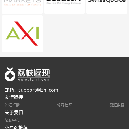
邮箱：
support@lzhi.com
友情链接
外汇行情
韬客社区
易汇数据
关于我们
帮助中心
交易商推荐