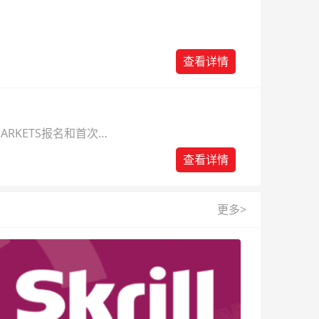
查看详情
ARKETS报名和首次入
查看详情
更多>