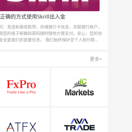
正确的方式使用Skrill出入金
利：发送和接收款项，存储银行卡信息，关联银行账户，
用您的电子邮箱和密码随时随地方便支付。安心：您的信
安全是我们的首要任务。 我们始终保护您个人和付款信
的安全，我们的反欺诈团队为每一次交易提供保护。
更多>