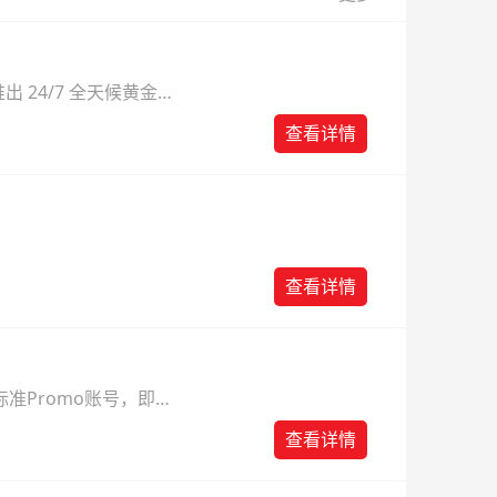
 24/7 全天候黄金
则。
查看详情
查看详情
准Promo账号，即可
查看详情