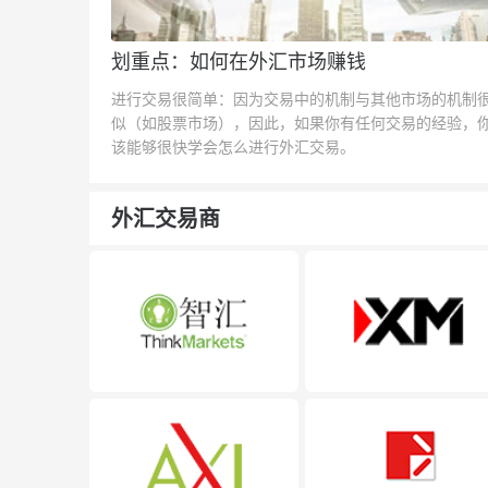
划重点：如何在外汇市场赚钱
进行交易很简单：因为交易中的机制与其他市场的机制
似（如股票市场），因此，如果你有任何交易的经验，
该能够很快学会怎么进行外汇交易。
外汇交易商