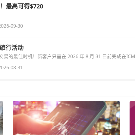
！最高可得$720
026-09-30
季旅行活动
的最佳时机！新客户只需在 2026 年 8 月 31 日前完成在ICM
026-08-31