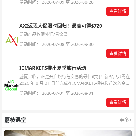
活动时间： 2026-07-09 至 2026-08-28
查看详情
AXI返现大促限时回归！最高可得$720
活动产品仅限外汇/贵金属
活动时间： 2026-07-08 至 2026-09-30
查看详情
ICMARKETS推出夏季旅行活动
盛夏来临，正是开启旅行与交易的最佳时机！新客户只需在
2026 年 8 月 31 日前完成在ICMARKETS报名和首次入金即
可参与！
活动时间： 2026-07-01 至 2026-08-31
查看详情
荔枝课堂
更多>