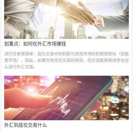
划重点：如何在外汇市场赚钱
进行交易很简单：因为交易中的机制与其他市场的机制很类似（如股
票市场），因此，如果你有任何交易的经验，你应该能够很快学会怎
么进行外汇交易。
外汇到底在交易什么