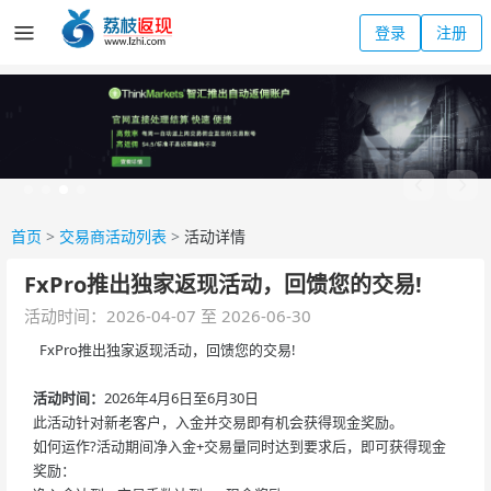
登录
注册
首页
>
交易商活动列表
>
活动详情
FxPro推出独家返现活动，回馈您的交易!
活动时间：2026-04-07 至 2026-06-30
FxPro推出独家返现活动，回馈您的交易!
活动时间：
2026年4月6日至6月30日
此活动针对新老客户，入金并交易即有机会获得现金奖励。
如何运作?活动期间净入金+交易量同时达到要求后，即可获得现金
奖励：